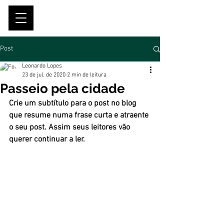
Post
Leonardo Lopes
23 de jul. de 2020
2 min de leitura
Passeio pela cidade
Crie um subtítulo para o post no blog 
que resume numa frase curta e atraente 
o seu post. Assim seus leitores vão 
querer continuar a ler.