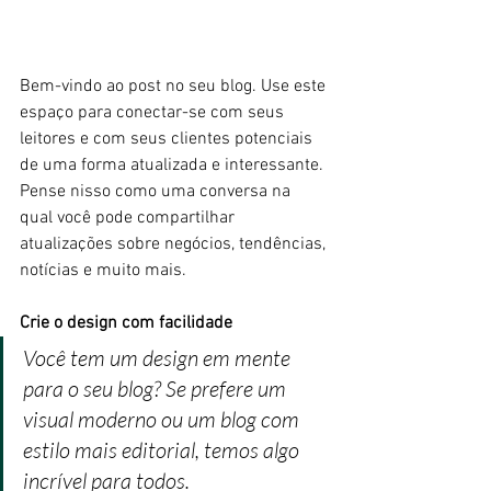
Bem-vindo ao post no seu blog. Use este 
espaço para conectar-se com seus 
leitores e com seus clientes potenciais 
de uma forma atualizada e interessante. 
Pense nisso como uma conversa na 
qual você pode compartilhar 
atualizações sobre negócios, tendências, 
notícias e muito mais.
Crie o design com facilidade
Você tem um design em mente 
para o seu blog? Se prefere um 
visual moderno ou um blog com 
estilo mais editorial, temos algo 
incrível para todos.