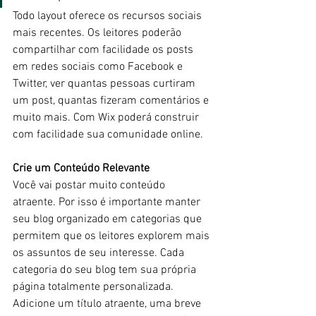
Todo layout oferece os recursos sociais 
mais recentes. Os leitores poderão 
compartilhar com facilidade os posts 
em redes sociais como Facebook e 
Twitter, ver quantas pessoas curtiram 
um post, quantas fizeram comentários e 
muito mais. Com Wix poderá construir 
com facilidade sua comunidade online.
Crie um Conteúdo Relevante
Você vai postar muito conteúdo 
atraente. Por isso é importante manter 
seu blog organizado em categorias que 
permitem que os leitores explorem mais 
os assuntos de seu interesse. Cada 
categoria do seu blog tem sua própria 
página totalmente personalizada. 
Adicione um título atraente, uma breve 