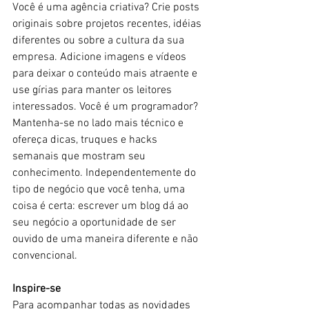
Você é uma agência criativa? Crie posts 
originais sobre projetos recentes, idéias 
diferentes ou sobre a cultura da sua 
empresa. Adicione imagens e vídeos 
para deixar o conteúdo mais atraente e 
use gírias para manter os leitores 
interessados. Você é um programador? 
Mantenha-se no lado mais técnico e 
ofereça dicas, truques e hacks 
semanais que mostram seu 
conhecimento. Independentemente do 
tipo de negócio que você tenha, uma 
coisa é certa: escrever um blog dá ao 
seu negócio a oportunidade de ser 
ouvido de uma maneira diferente e não 
convencional.
Inspire-se
Para acompanhar todas as novidades 