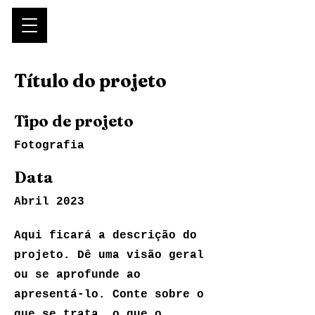
Título do projeto
Tipo de projeto
Fotografia
Data
Abril 2023
Aqui ficará a descrição do
projeto. Dê uma visão geral
ou se aprofunde ao
apresentá-lo. Conte sobre o
que se trata, o que o