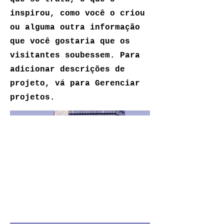
inspirou, como você o criou
ou alguma outra informação
que você gostaria que os
visitantes soubessem. Para
adicionar descrições de
projeto, vá para Gerenciar
projetos.